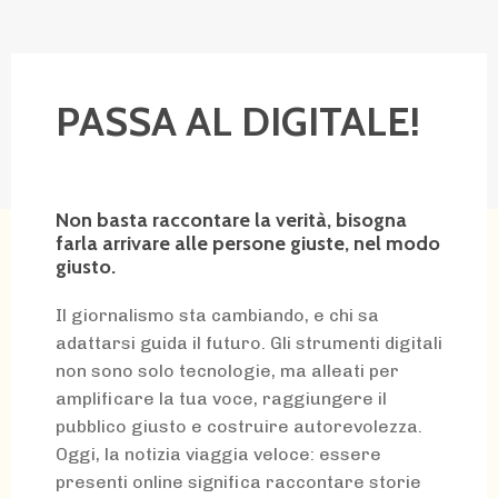
PASSA AL DIGITALE!
Non basta raccontare la verità, bisogna
farla arrivare alle persone giuste, nel modo
giusto.
Il giornalismo sta cambiando, e chi sa
adattarsi guida il futuro. Gli strumenti digitali
non sono solo tecnologie, ma alleati per
amplificare la tua voce, raggiungere il
pubblico giusto e costruire autorevolezza.
Oggi, la notizia viaggia veloce: essere
presenti online significa raccontare storie