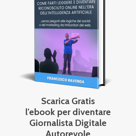
Scarica Gratis
l'ebook per diventare
Giornalista Digitale
Autorevole