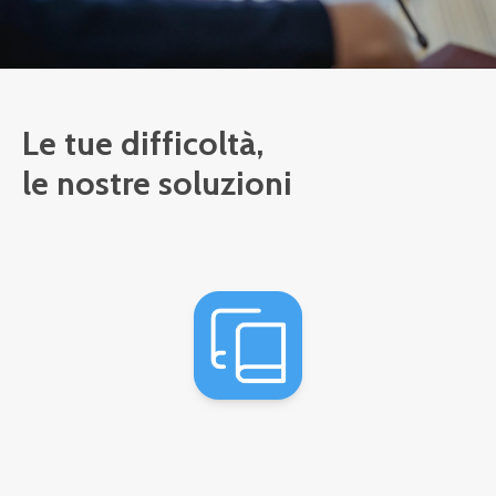
Le tue difficoltà,
le nostre soluzioni