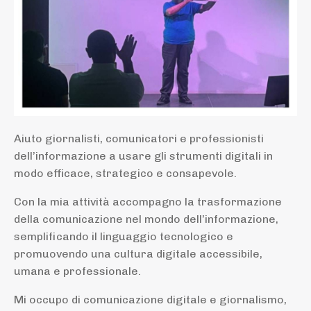
Aiuto giornalisti, comunicatori e professionisti
dell’informazione a usare gli strumenti digitali in
modo efficace, strategico e consapevole.
Con la mia attività accompagno la trasformazione
della comunicazione nel mondo dell’informazione,
semplificando il linguaggio tecnologico e
promuovendo una cultura digitale accessibile,
umana e professionale.
Mi occupo di comunicazione digitale e giornalismo,