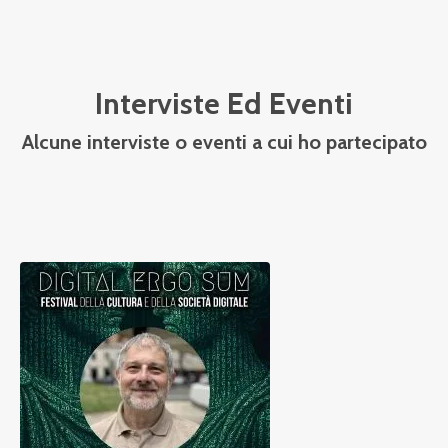
Interviste Ed Eventi
Alcune interviste o eventi a cui ho partecipato