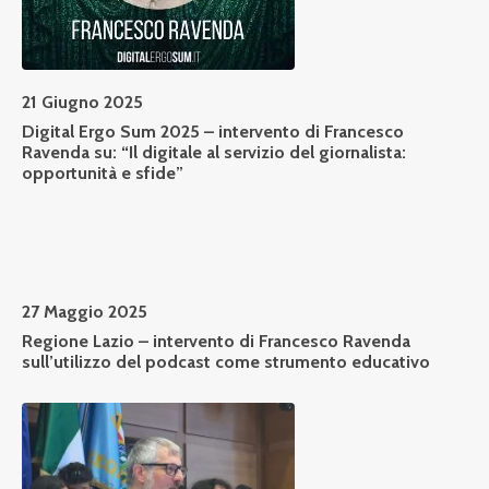
21 Giugno 2025
Digital Ergo Sum 2025
– intervento di Francesco
Ravenda su: “Il digitale al servizio del giornalista:
opportunità e sfide”
27 Maggio 2025
Regione Lazio – intervento di Francesco Ravenda
sull’utilizzo del podcast come strumento educativo