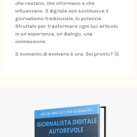
che restano, che informano e che
influenzano. Il digitale non sostituisce il
giornalismo tradizionale, lo potenzia.
Sfruttalo per trasformare ogni tuo articolo
in un’esperienza, un dialogo, una
connessione.
Il momento di evolvere è ora. Sei pronto? 🚀