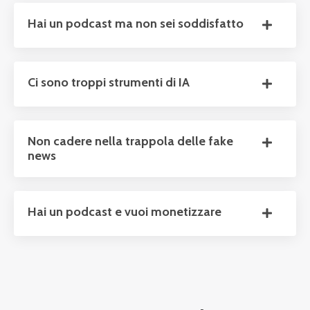
Hai un podcast ma non sei soddisfatto
Ci sono troppi strumenti di IA
Non cadere nella trappola delle fake
news
Hai un podcast e vuoi monetizzare