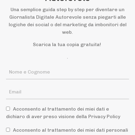
Una semplice guida step by step per diventare un
Giornalista Digitale Autorevole senza piegarti alle
logiche dei social o del marketing da imbonitori del
web.
Scarica la tua copia gratuita!
.
Acconsento al trattamento dei miei dati e
dichiaro di aver preso visione della Privacy Policy
Acconsento al trattamento dei miei dati personali