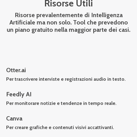
Risorse Utili
Risorse prevalentemente di Intelligenza
Artificiale ma non solo. Tool che prevedono
un piano gratuito nella maggior parte dei casi.
Otter.ai
Per trascrivere interviste e registrazioni audio in testo.
Feedly AI
Per monitorare notizie e tendenze in tempo reale.
Canva
Per creare grafiche e contenuti visivi accattivanti.