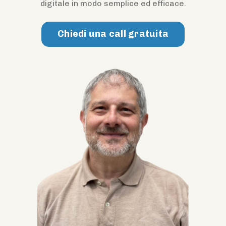
digitale in modo semplice ed efficace.
Chiedi una call gratuita