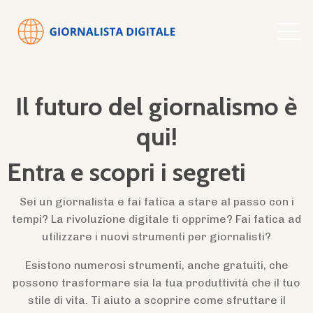
Il futuro del giornalismo è
qui!
Entra e scopri i segreti
Sei un giornalista e fai fatica a stare al passo con i
tempi? La rivoluzione digitale ti opprime? Fai fatica ad
utilizzare i nuovi strumenti per giornalisti?
Esistono numerosi strumenti, anche gratuiti, che
possono trasformare sia la tua produttività che il tuo
stile di vita. Ti aiuto a scoprire come sfruttare il