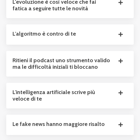
L'evoluzione è così veloce che fai
fatica a seguire tutte le novità
L'algoritmo è contro di te
Ritieni il podcast uno strumento valido
ma le difficoltà iniziali ti bloccano
L'intelligenza artificiale scrive più
veloce di te
Le fake news hanno maggiore risalto