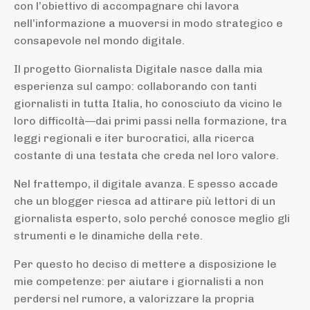
con l’obiettivo di accompagnare chi lavora
nell’informazione a muoversi in modo strategico e
consapevole nel mondo digitale.
Il progetto Giornalista Digitale nasce dalla mia
esperienza sul campo: collaborando con tanti
giornalisti in tutta Italia, ho conosciuto da vicino le
loro difficoltà—dai primi passi nella formazione, tra
leggi regionali e iter burocratici, alla ricerca
costante di una testata che creda nel loro valore.
Nel frattempo, il digitale avanza. E spesso accade
che un blogger riesca ad attirare più lettori di un
giornalista esperto, solo perché conosce meglio gli
strumenti e le dinamiche della rete.
Per questo ho deciso di mettere a disposizione le
mie competenze: per aiutare i giornalisti a non
perdersi nel rumore, a valorizzare la propria