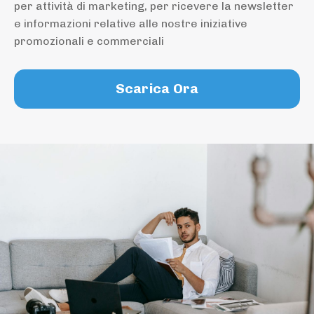
per attività di marketing, per ricevere la newsletter
e informazioni relative alle nostre iniziative
promozionali e commerciali
Scarica Ora