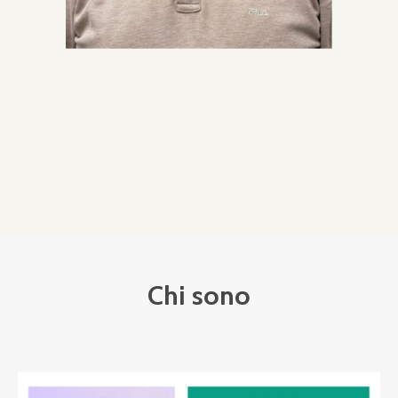
Chi sono