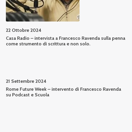
22 Ottobre 2024
Casa Radio – intervista a Francesco Ravenda sulla penna
come strumento di scrittura e non solo.
21 Settembre 2024
Rome Future Week – intervento di Francesco Ravenda
su Podcast e Scuola