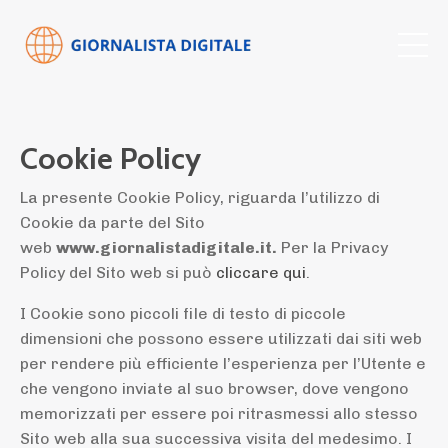
Cookie Policy
La presente Cookie Policy, riguarda l’utilizzo di
Cookie da parte del Sito
web
www.giornalistadigitale.it.
Per la Privacy
Policy del Sito web si può
cliccare qui
.
I Cookie sono piccoli file di testo di piccole
dimensioni che possono essere utilizzati dai siti web
per rendere più efficiente l’esperienza per l’Utente e
che vengono inviate al suo browser, dove vengono
memorizzati per essere poi ritrasmessi allo stesso
Sito web alla sua successiva visita del medesimo. I