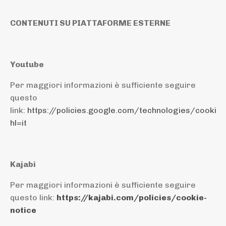
CONTENUTI SU PIATTAFORME ESTERNE
Youtube
Per maggiori informazioni è sufficiente seguire
questo
link:
https://policies.google.com/technologies/cookie
hl=it
Kajabi
Per maggiori informazioni è sufficiente seguire
questo link:
https://kajabi.com/policies/cookie-
notice