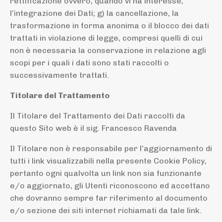
rettificazione ovvero, quando vi ha interesse,
l’integrazione dei Dati; g) la cancellazione, la
trasformazione in forma anonima o il blocco dei dati
trattati in violazione di legge, compresi quelli di cui
non è necessaria la conservazione in relazione agli
scopi per i quali i dati sono stati raccolti o
successivamente trattati.
Titolare del Trattamento
Il Titolare del Trattamento dei Dati raccolti da
questo Sito web è il sig. Francesco Ravenda
Il Titolare non è responsabile per l’aggiornamento di
tutti i link visualizzabili nella presente Cookie Policy,
pertanto ogni qualvolta un link non sia funzionante
e/o aggiornato, gli Utenti riconoscono ed accettano
che dovranno sempre far riferimento al documento
e/o sezione dei siti internet richiamati da tale link.