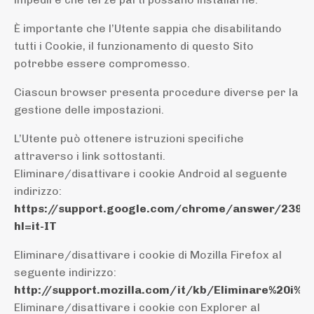
È importante che l’Utente sappia che disabilitando
tutti i Cookie, il funzionamento di questo Sito
potrebbe essere compromesso.
Ciascun browser presenta procedure diverse per la
gestione delle impostazioni.
L’Utente può ottenere istruzioni specifiche
attraverso i link sottostanti.
Eliminare/disattivare i cookie Android al seguente
indirizzo:
https://support.google.com/chrome/answer/2392
hl=it-IT
Eliminare/disattivare i cookie di Mozilla Firefox al
seguente indirizzo:
http://support.mozilla.com/it/kb/Eliminare%20i%2
Eliminare/disattivare i cookie con Explorer al