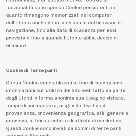
funzionalità sono spesso Cookie persistenti, in
quanto rimangono memorizzati nel computer
dell’Utente anche dopo la chiusura del browser di
navigazione, fino alla data di scadenza per essi
prevista o fino a quando l’Utente abbia deciso di
eliminarli.
Cookie di Terze parti
Questi Cookie sono utilizzati al fine di raccogliere
informazioni sull’utilizzo del Sito web fatto da parte
degli Utenti in forma anonima quali: pagine visitate,
tempo di permanenza, origini del traffico di
provenienza, provenienza geografica, età, genere e
interessi, ai fini statistici e di attività di marketing.
Questi Cookie sono inviati da domini di terze parti
esterni al Sito web.