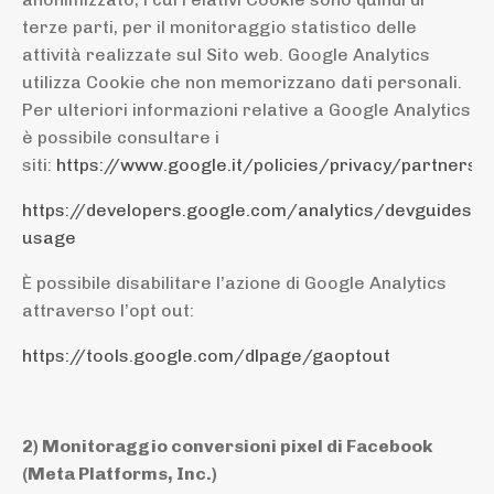
terze parti, per il monitoraggio statistico delle
attività realizzate sul Sito web. Google Analytics
utilizza Cookie che non memorizzano dati personali.
Per ulteriori informazioni relative a Google Analytics
è possibile consultare i
siti:
https://www.google.it/policies/privacy/partners/
https://developers.google.com/analytics/devguides/co
usage
È possibile disabilitare l’azione di Google Analytics
attraverso l’opt out:
https://tools.google.com/dlpage/gaoptout
2) Monitoraggio conversioni pixel di Facebook
(Meta Platforms, Inc.)