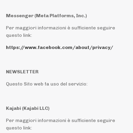
Messenger
(Meta Platforms, Inc.)
Per maggiori informazioni è sufficiente seguire
questo link:
https://www.facebook.com/about/privacy/
NEWSLETTER
Questo Sito web fa uso del servizio:
Kajabi (Kajabi LLC)
Per maggiori informazioni è sufficiente seguire
questo link: