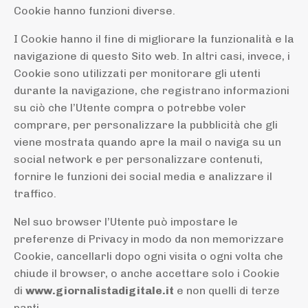
Cookie hanno funzioni diverse.
I Cookie hanno il fine di migliorare la funzionalità e la
navigazione di questo Sito web. In altri casi, invece, i
Cookie sono utilizzati per monitorare gli utenti
durante la navigazione, che registrano informazioni
su ciò che l’Utente compra o potrebbe voler
comprare, per personalizzare la pubblicità che gli
viene mostrata quando apre la mail o naviga su un
social network
e
per personalizzare contenuti,
fornire le funzioni dei social media e analizzare il
traffico.
Nel suo browser l’Utente può impostare le
preferenze di Privacy in modo da non memorizzare
Cookie, cancellarli dopo ogni visita o ogni volta che
chiude il browser, o anche accettare solo i Cookie
di
www.giornalistadigitale.it
e non quelli di terze
parti.