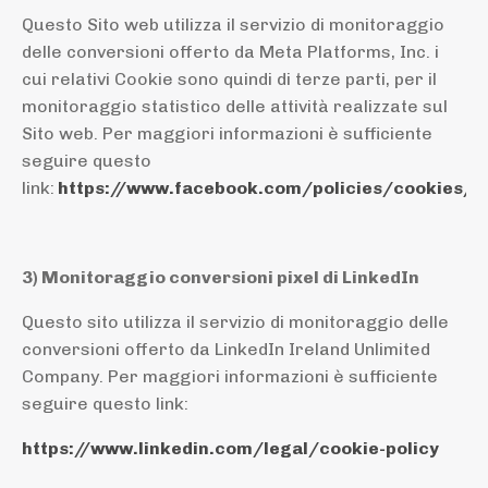
Questo Sito web utilizza il servizio di monitoraggio
delle conversioni offerto da Meta Platforms, Inc. i
cui relativi Cookie sono quindi di terze parti, per il
monitoraggio statistico delle attività realizzate sul
Sito web. Per maggiori informazioni è sufficiente
seguire questo
link:
https://www.facebook.com/policies/cookies/
3) Monitoraggio conversioni pixel di LinkedIn
Questo sito utilizza il servizio di monitoraggio delle
conversioni offerto da LinkedIn Ireland Unlimited
Company. Per maggiori informazioni è sufficiente
seguire questo link:
https://www.linkedin.com/legal/cookie-policy