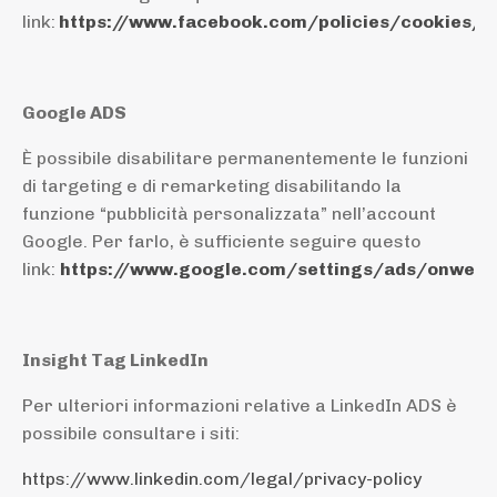
link:
https://www.facebook.com/policies/cookies/
Google ADS
È possibile disabilitare permanentemente le funzioni
di targeting e di remarketing disabilitando la
funzione “pubblicità personalizzata” nell’account
Google. Per farlo, è sufficiente seguire questo
link
:
https://www.google.com/settings/ads/onweb/
Insight Tag LinkedIn
Per ulteriori informazioni relative a LinkedIn ADS è
possibile consultare i siti:
https://www.linkedin.com/legal/privacy-policy