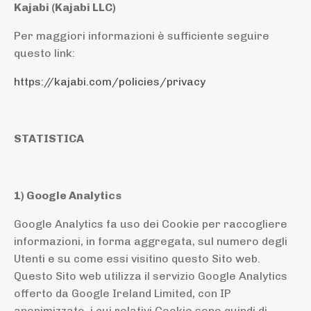
Kajabi (Kajabi LLC)
Per maggiori informazioni è sufficiente seguire
questo link:
https://kajabi.com/policies/privacy
STATISTICA
1) Google Analytics
Google Analytics fa uso dei Cookie per raccogliere
informazioni, in forma aggregata, sul numero degli
Utenti e su come essi visitino questo Sito web.
Questo Sito web utilizza il servizio Google Analytics
offerto da Google Ireland Limited, con IP
anonimizzato, i cui relativi Cookie sono quindi di