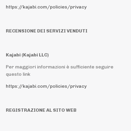
https://kajabi.com/policies/privacy
RECENSIONE DEI SERVIZI VENDUTI
Kajabi (Kajabi LLC)
Per maggiori informazioni è sufficiente seguire
questo link
https://kajabi.com/policies/privacy
REGISTRAZIONE AL SITO WEB