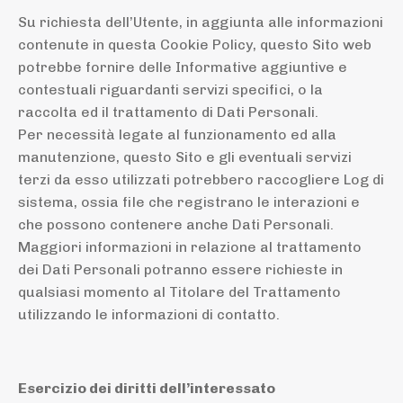
Su richiesta dell’Utente, in aggiunta alle informazioni
contenute in questa Cookie Policy, questo Sito web
potrebbe fornire delle Informative aggiuntive e
contestuali riguardanti servizi specifici, o la
raccolta ed il trattamento di Dati Personali.
Per necessità legate al funzionamento ed alla
manutenzione, questo Sito e gli eventuali servizi
terzi da esso utilizzati potrebbero raccogliere Log di
sistema, ossia file che registrano le interazioni e
che possono contenere anche Dati Personali.
Maggiori informazioni in relazione al trattamento
dei Dati Personali potranno essere richieste in
qualsiasi momento al Titolare del Trattamento
utilizzando le informazioni di contatto.
Esercizio dei diritti dell’interessato