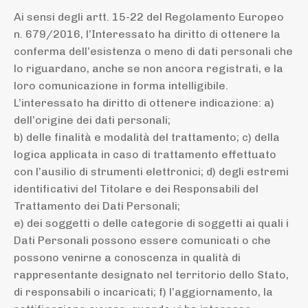
Ai sensi degli artt. 15-22 del Regolamento Europeo
n. 679/2016, l’Interessato ha diritto di ottenere la
conferma dell’esistenza o meno di dati personali che
lo riguardano, anche se non ancora registrati, e la
loro comunicazione in forma intelligibile.
L’interessato ha diritto di ottenere indicazione: a)
dell’origine dei dati personali;
b) delle finalità e modalità del trattamento; c) della
logica applicata in caso di trattamento effettuato
con l’ausilio di strumenti elettronici; d) degli estremi
identificativi del Titolare e dei Responsabili del
Trattamento dei Dati Personali;
e) dei soggetti o delle categorie di soggetti ai quali i
Dati Personali possono essere comunicati o che
possono venirne a conoscenza in qualità di
rappresentante designato nel territorio dello Stato,
di responsabili o incaricati; f) l’aggiornamento, la