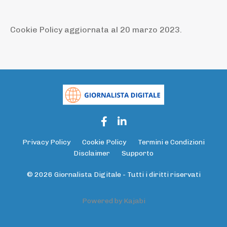
Cookie Policy aggiornata al 20 marzo 2023.
Privacy Policy
Cookie Policy
Termini e Condizioni
Disclaimer
Supporto
© 2026 Giornalista Digitale - Tutti i diritti riservati
Powered by Kajabi