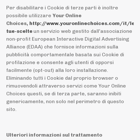
Per disabilitare i Cookie di terze parti è inoltre
possibile utilizzare
Your Online
Choices,
http://www.youronlinechoices.com/it/le-
tue-
scelte
un servizio web gestito dall'associazione
non-profit European Interactive Digital Advertising
Alliance (EDAA) che fornisce informazioni sulla
pubblicità comportamentale basata sui Cookie di
profilazione e consente agli utenti di opporsi
facilmente (opt-out) alla loro installazione.
Eliminando tutti i Cookie dal proprio browser o
rimuovendoli attraverso servizi come Your Online
Choices questi, se di terza parte, saranno inibiti
genericamente, non solo nel perimetro di questo
sito.
Ulteriori
informazioni sul trattamento