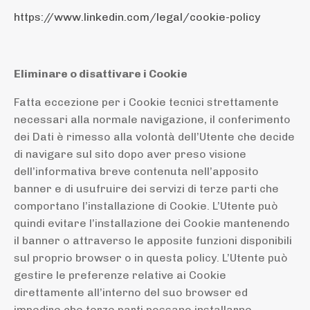
https://www.linkedin.com/legal/cookie-policy
Eliminare o disattivare i Cookie
Fatta eccezione per i Cookie tecnici strettamente
necessari alla normale navigazione, il conferimento
dei Dati è rimesso alla volontà dell’Utente che decide
di navigare sul sito dopo aver preso visione
dell’informativa breve contenuta nell’apposito
banner e di usufruire dei servizi di terze parti che
comportano l’installazione di Cookie. L’Utente può
quindi evitare l’installazione dei Cookie mantenendo
il banner o attraverso le apposite funzioni disponibili
sul proprio browser o in questa policy. L’Utente può
gestire le preferenze relative ai Cookie
direttamente all’interno del suo browser ed
impedire che terze parti possano installarne.