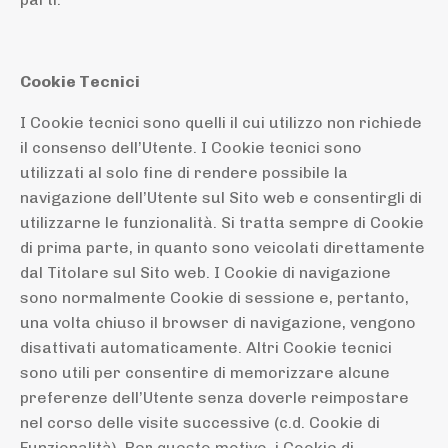
Cookie Tecnici
I Cookie tecnici sono quelli il cui utilizzo non richiede
il consenso dell’Utente.
I Cookie tecnici sono
utilizzati al solo fine di rendere possibile la
navigazione dell’Utente sul Sito web e consentirgli di
utilizzarne le funzionalità. Si tratta sempre di Cookie
di prima parte, in quanto sono veicolati direttamente
dal Titolare sul Sito web. I Cookie di navigazione
sono normalmente Cookie di sessione e, pertanto,
una volta chiuso il browser di navigazione, vengono
disattivati automaticamente. Altri Cookie tecnici
sono utili per consentire di memorizzare alcune
preferenze dell’Utente senza doverle reimpostare
nel corso delle visite successive (c.d. Cookie di
Funzionalità). Per questo motivo, i Cookie di