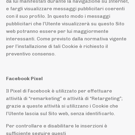
da lui manifestati durante la navigazione su Internet,
e fargli visualizzare messaggi pubblicitari coerenti
con il suo profilo. In questo modo i messaggi
pubblicitari che l’Utente visualizzerà su questo Sito
web potranno essere per lui maggiormente
interessanti. Come previsto dalla normativa vigente
per l’installazione di tali Cookie è richiesto il
preventivo consenso.
Facebook Pixel
Il Pixel di Facebook è utilizzato per effettuare
attività di “remarketing” e attività di “Retargeting”;
grazie a queste attività si utilizzano i Cookie che
l’Utente lascia sul Sito web, senza identificarlo.
Per controllare e disabilitare le inserzioni è
sufficiente seguire questi