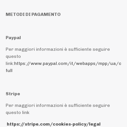
METODI DI PAGAMENTO
Paypal
Per maggiori informazioni è sufficiente seguire
questo
link:
https://www.paypal.com/it/webapps/mpp/ua/coo
full
Stripe
Per maggiori informazioni è sufficiente seguire
questo link
https://stripe.com/cookies-policy/legal