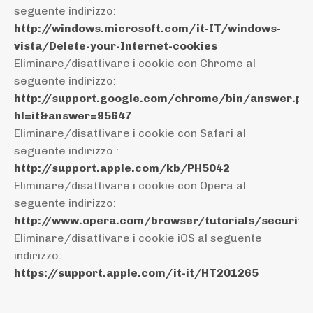
seguente indirizzo:
http://windows.microsoft.com/it-IT/windows-
vista/Delete-your-Internet-cookies
Eliminare/disattivare i cookie con Chrome al
seguente indirizzo:
http://support.google.com/chrome/bin/answer.py
hl=it&answer=95647
Eliminare/disattivare i cookie con Safari al
seguente indirizzo :
http://support.apple.com/kb/PH5042
Eliminare/disattivare i cookie con Opera al
seguente indirizzo:
http://www.opera.com/browser/tutorials/security
Eliminare/disattivare i cookie iOS al seguente
indirizzo:
https://support.apple.com/it-it/HT201265