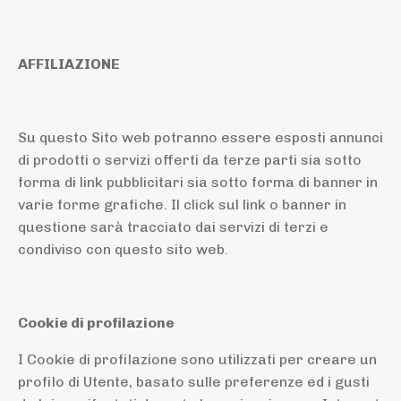
AFFILIAZIONE
Su questo Sito web potranno essere esposti annunci
di prodotti o servizi offerti da terze parti sia sotto
forma di link pubblicitari sia sotto forma di banner in
varie forme grafiche. Il click sul link o banner in
questione sarà tracciato dai servizi di terzi e
condiviso con questo sito web.
Cookie di profilazione
I Cookie di profilazione sono utilizzati per creare un
profilo di Utente, basato sulle preferenze ed i gusti